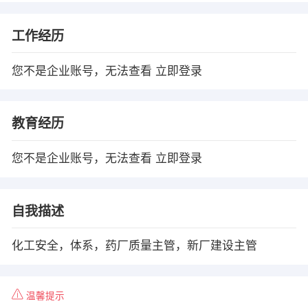
工作经历
您不是企业账号，无法查看
立即登录
教育经历
您不是企业账号，无法查看
立即登录
自我描述
化工安全，体系，药厂质量主管，新厂建设主管
温馨提示