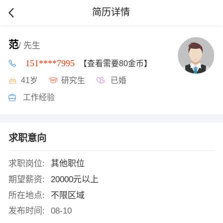
简历详情
范
/ 先生
151****7995
【查看需要80金币】
41岁
研究生
已婚
工作经验
求职意向
求职岗位:
其他职位
期望薪资:
20000元以上
所在地点:
不限区域
发布时间:
08-10