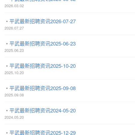
2026.03.02
平武最新招聘资讯2026-07-27
2026.07.27
平武最新招聘资讯2025-06-23
2025.06.23
平武最新招聘资讯2025-10-20
2025.10.20
平武最新招聘资讯2025-09-08
2025.09.08
平武最新招聘资讯2024-05-20
2024.05.20
平武最新招聘资讯2025-12-29