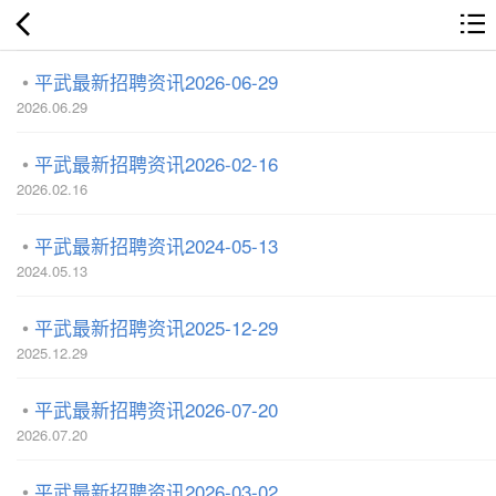
平武最新招聘资讯2026-06-29
2026.06.29
平武最新招聘资讯2026-02-16
2026.02.16
平武最新招聘资讯2024-05-13
2024.05.13
平武最新招聘资讯2025-12-29
2025.12.29
平武最新招聘资讯2026-07-20
2026.07.20
平武最新招聘资讯2026-03-02