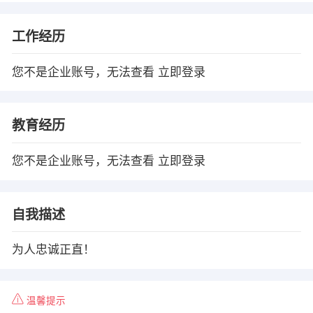
工作经历
您不是企业账号，无法查看
立即登录
教育经历
您不是企业账号，无法查看
立即登录
自我描述
为人忠诚正直！
温馨提示