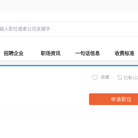
招聘企业
职场资讯
一句话信息
收费标准
收藏
已有12
申请职位