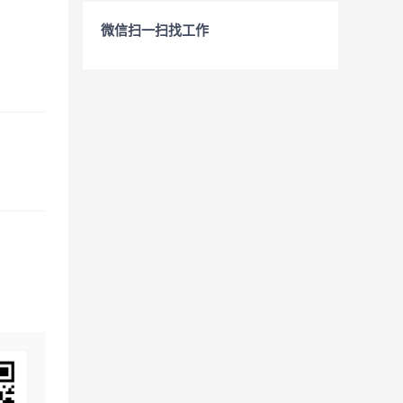
微信扫一扫找工作