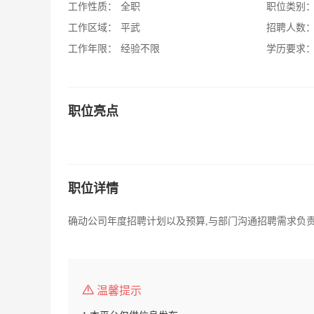
工作性质：
全职
职位类别
工作区域：
平武
招聘人数
工作年限：
经验不限
学历要求
职位亮点
职位详情
确动公司年度招聘计划以及预算,与部门沟通招聘需求负
温馨提示