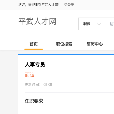
您好，欢迎来到平武人才网！
请登录
平武人才网
职位
首页
职位搜索
简历中心
人事专员
面议
更新时间： 08-08
任职要求