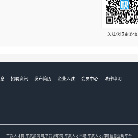
！
关注获取更多信
信息
招聘资讯
发布简历
企业入驻
会员中心
法律申明
们
平武人才网,平武招聘网,平武求职网,平武人才市场,平武人才招聘信息查询平台