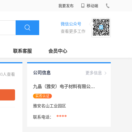
我要发布
移动端
微信公众号
查看更多工作
联系客服
会员中心
公司信息
更多信息
03人查看
九晶（雅安）电子材料有限公司
实名认证
雅安名山工业园区
****
联系电话：