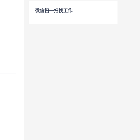
微信扫一扫找工作