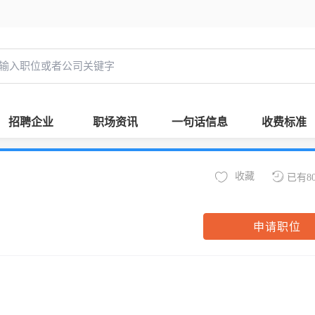
招聘企业
职场资讯
一句话信息
收费标准
收藏
已有8
申请职位