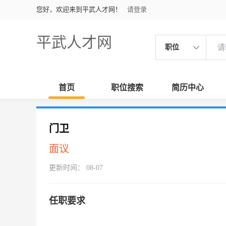
您好，欢迎来到平武人才网！
请登录
平武人才网
职位
首页
职位搜索
简历中心
门卫
面议
更新时间： 08-07
任职要求