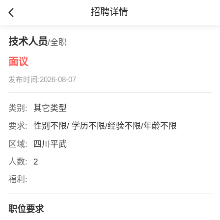
招聘详情
技术人员
/全职
面议
发布时间:2026-08-07
类别:
其它类型
要求:
性别不限/ 学历不限/经验不限/年龄不限
区域:
四川平武
人数:
2
福利:
职位要求