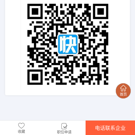
电话联系企业
收藏
职位申请