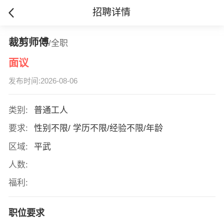
招聘详情
裁剪师傅
/全职
面议
发布时间:2026-08-06
类别:
普通工人
要求:
性别不限/ 学历不限/经验不限/年龄
区域:
平武
人数:
福利:
职位要求