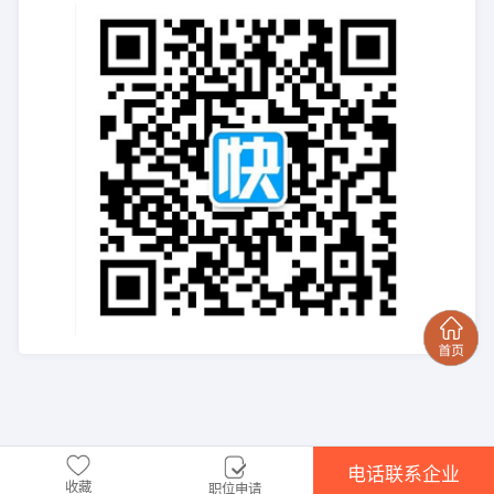
电话联系企业
收藏
职位申请