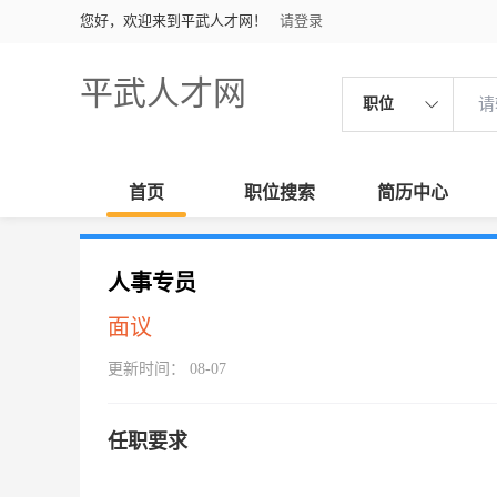
您好，欢迎来到平武人才网！
请登录
平武人才网
职位
首页
职位搜索
简历中心
人事专员
面议
更新时间： 08-07
任职要求