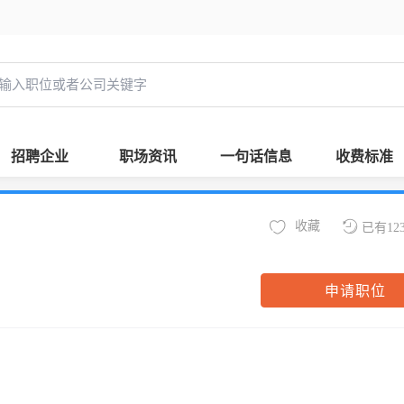
招聘企业
职场资讯
一句话信息
收费标准
收藏
已有12
申请职位