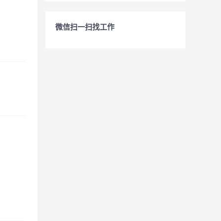
微信扫一扫找工作