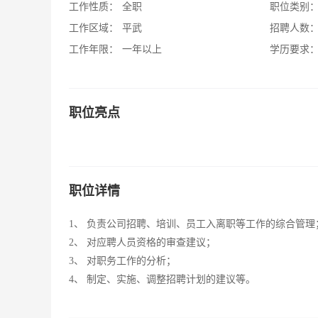
工作性质：
全职
职位类别
工作区域：
平武
招聘人数
工作年限：
一年以上
学历要求
职位亮点
职位详情
1、 负责公司招聘、培训、员工入离职等工作的综合管理
2、 对应聘人员资格的审查建议；
3、 对职务工作的分析；
4、 制定、实施、调整招聘计划的建议等。