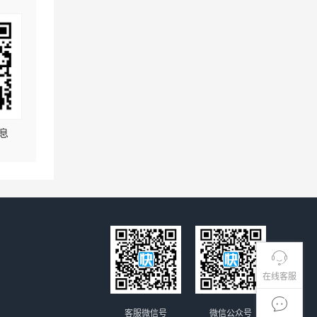
息
在线客服
客服微信号
微信公众号