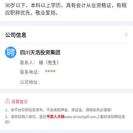
30岁以下，本科以上学历，具有会计从业资格证，有相
应职称优先，敬业爱岗。
公司信息
四川天浩投资集团
联系人：
徐（先生）
****
联系电话：
公司地址：
温馨提示
1、本平台仅供信息发布，不会收取押金、保证金，请微友务必谨慎！
2、请告知用人单位，是在
平武人才网
www.xinxiuligift.com上看到该招聘信息
的！