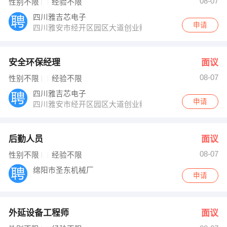
08-07
性别不限
经验不限
四川雅吉芯电子
申请
四川雅安市经开区园区大道创业孵化园
安全环保经理
面议
08-07
性别不限
经验不限
四川雅吉芯电子
申请
四川雅安市经开区园区大道创业孵化园
后勤人员
面议
08-07
性别不限
经验不限
绵阳市圣东机械厂
申请
外延设备工程师
面议