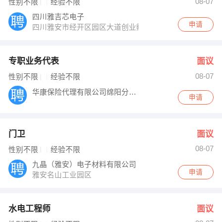
08-07
性别不限
经验不限
四川雅吉芯电子
申请
四川雅安市经开区园区大道创业孵化园
专职业务代表
面议
08-07
性别不限
经验不限
华康保险代理有限公司绵阳分公司
申请
门卫
面议
08-07
性别不限
经验不限
九晶（雅安）电子材料有限公司
申请
雅安名山工业园区
水电工程师
面议