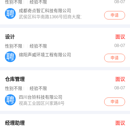
08-07
性别不限
经验不限
成都奇点智汇科技有限公司
申请
武侯区科华南路1366号招商大魔方
设计
面议
08-07
性别不限
经验不限
绵阳声威环境工程有限公司
申请
仓库管理
面议
08-07
性别不限
经验不限
四川台铃科技有限公司
申请
视高工业园区兴家路8号
经理助理
面议