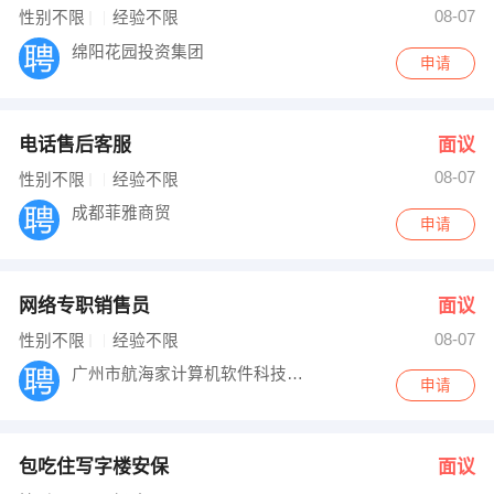
08-07
性别不限
经验不限
绵阳花园投资集团
申请
电话售后客服
面议
08-07
性别不限
经验不限
成都菲雅商贸
申请
网络专职销售员
面议
08-07
性别不限
经验不限
广州市航海家计算机软件科技发展有限公司绵
申请
包吃住写字楼安保
面议