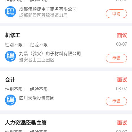
性别不限
经验不限
成都伟顺捷电子商务有限公司
申请
成都武侯区簇锦街道11号
机修工
面议
08-07
性别不限
经验不限
九晶（雅安）电子材料有限公司
申请
雅安名山工业园区
会计
面议
08-07
性别不限
经验不限
四川天浩投资集团
申请
人力资源经理/主管
面议
08-07