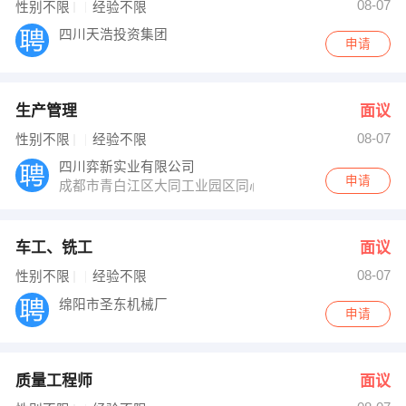
08-07
性别不限
经验不限
四川天浩投资集团
申请
生产管理
面议
08-07
性别不限
经验不限
四川弈新实业有限公司
申请
成都市青白江区大同工业园区同心大道1236号
车工、铣工
面议
08-07
性别不限
经验不限
绵阳市圣东机械厂
申请
质量工程师
面议