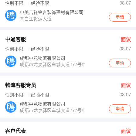
08-07
性别不限
经验不限
中美吉祥金言装饰建材有限公司
申请
青白江货运大道
中通客服
面议
08-07
性别不限
经验不限
成都中竞物流有限公司
申请
成都市龙泉驿区车城大道777号中通快递
物流客服专员
面议
08-07
性别不限
经验不限
成都中竞物流有限公司
申请
成都市龙泉驿区车城大道777号中通快递
客户代表
面议